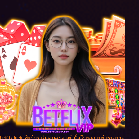
จริง
หลัง
สมัคร
แล้ว
เจอ
อะไร
ที่
เกิน
ความ
คาด
หมาย
betflix login ลิงก์ตรงไม่ผ่านเอเย่นต์ มั่นใจทุกการทำธุรกรรม