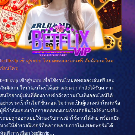
betflixvip เข้าสู่ระบบ โหมดทดลองเล่นฟรี สัมผัสเกมใหม่
ก่อนใคร
betflixvip เข้าสู่ระบบ เพื่อใช้งานโหมดทดลองเล่นฟรีและ
สัมผัสเกมใหม่ก่อนใครได้อย่างสะดวก กำลังได้รับความ
สนใจจากผู้เล่นที่ต้องการเข้าถึงความบันเทิงออนไลน์ได้
อย่างรวดเร็วในไม่กี่ขั้นตอน ไม่ว่าจะเป็นผู้เล่นหน้าใหม่หรือ
ผู้ที่กำลังมองหาโอกาสทดลองเกมก่อนตัดสินใจใช้งานจริง
ระบบถูกออกแบบให้รองรับการเข้าใช้งานได้ง่าย พร้อมเปิด
ทางให้สำรวจฟีเจอร์ที่หลากหลายภายในแพลตฟอร์มได้
ทันที การเลือก betflixvip…