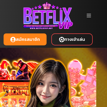
Skip
to
content
ทางเข้าเล่น
สมัครสมาชิก