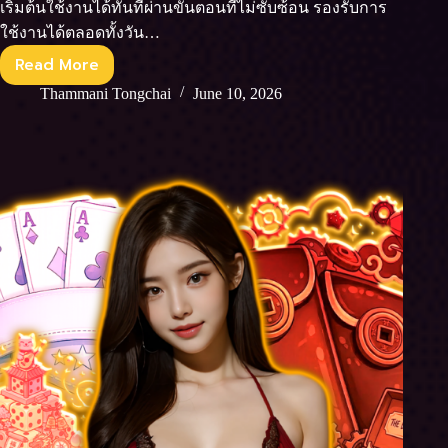
เริ่มต้นใช้งานได้ทันทีผ่านขั้นตอนที่ไม่ซับซ้อน รองรับการ
ใช้งานได้ตลอดทั้งวัน…
Read More
thb
Thammani Tongchai
June 10, 2026
vip
สมัคร
ฟรี
ไม่มี
ค่า
ใช้
จ่าย
เริ่ม
รับ
สิทธิ
ประโยชน์
ไม่
อั้น