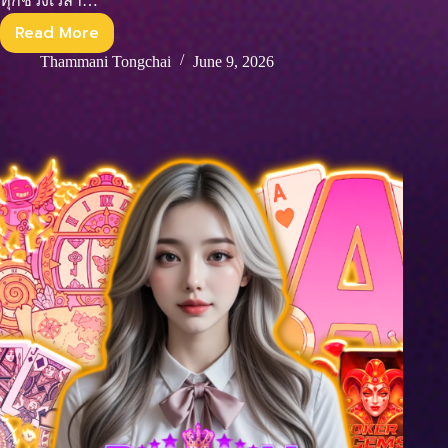
ทุกช่วงเวลา…
Read More
betflix
Thammani Tongchai
June 9, 2026
slot
ทาง
เข้า
ใหม่
ล่าสุด
อัปเดต
ตลอด
ใช้
งาน
ง่าย
ทุก
เวลา