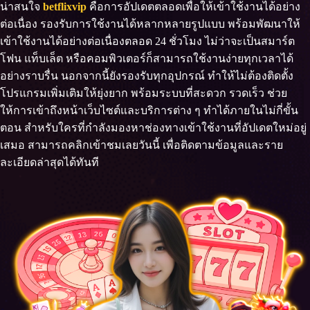
น่าสนใจ
betflixvip
คือการอัปเดตตลอดเพื่อให้เข้าใช้งานได้อย่าง
ต่อเนื่อง รองรับการใช้งานได้หลากหลายรูปแบบ พร้อมพัฒนาให้
เข้าใช้งานได้อย่างต่อเนื่องตลอด 24 ชั่วโมง ไม่ว่าจะเป็นสมาร์ต
โฟน แท็บเล็ต หรือคอมพิวเตอร์ก็สามารถใช้งานง่ายทุกเวลาได้
อย่างราบรื่น นอกจากนี้ยังรองรับทุกอุปกรณ์ ทำให้ไม่ต้องติดตั้ง
โปรแกรมเพิ่มเติมให้ยุ่งยาก พร้อมระบบที่สะดวก รวดเร็ว ช่วย
ให้การเข้าถึงหน้าเว็บไซต์และบริการต่าง ๆ ทำได้ภายในไม่กี่ขั้น
ตอน สำหรับใครที่กำลังมองหาช่องทางเข้าใช้งานที่อัปเดตใหม่อยู่
เสมอ สามารถคลิกเข้าชมเลยวันนี้ เพื่อติดตามข้อมูลและราย
ละเอียดล่าสุดได้ทันที