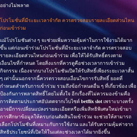
อย่างไม่พลาด
โปรโมชั่นที่มีระยะเวลาจำกัด ควรตรวจสอบรายละเอียดส่วนไหน
ก่อนเข้าร่วม
แม้โปรโมชันต่าง ๆ จะช่วยเพิ่มความคุ้มค่าในการใช้งานได้มาก
ขึ้น แต่ก่อนเข้าร่วมโปรโมชั่นที่มีระยะเวลาจำกัด ควรตรวจสอบ
รายละเอียดส่วนไหนก่อนเข้าร่วม เพื่อให้ได้รับสิทธิ์ตรงตาม
เงื่อนไขที่กำหนด โดยสิ่งแรกที่ควรดูคือช่วงเวลาการเข้าร่วม
กิจกรรม เนื่องจากบางโปรโมชันเปิดให้รับสิทธิ์เพียงระยะเวลาสั้น
ๆ เท่านั้นนอกจากนี้ควรตรวจสอบเงื่อนไขการรับสิทธิ์ ยอดที่
กำหนดสำหรับการเข้าร่วม รวมถึงข้อกำหนดอื่น ๆ ที่เกี่ยวข้อง เพื่อ
ป้องกันการพลาดสิทธิ์โดยไม่ตั้งใจ อีกเรื่องที่ไม่ควรมองข้ามคือ
การติดตามประกาศอัปเดตจากเว็บไซต์
betflix slot
เพราะบางครั้ง
อาจมีการเปลี่ยนแปลงรายละเอียดหรือเพิ่มสิทธิพิเศษใหม่เข้ามา
การศึกษาข้อมูลให้ครบก่อนตัดสินใจเข้าร่วม จะช่วยให้สามารถ
เลือกโปรโมชันที่เหมาะกับการใช้งาน และได้รับความคุ้มค่าจาก
สิทธิประโยชน์ที่เปิดให้ในแต่ละช่วงเวลาได้มากยิ่งขึ้น